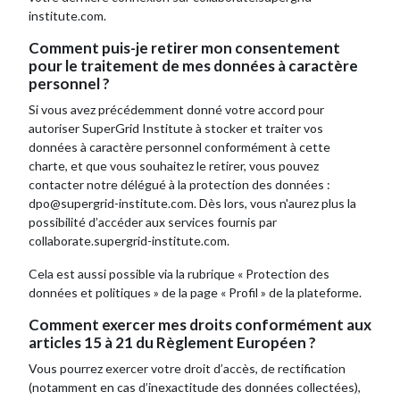
institute.com.
Comment puis-je retirer mon consentement
pour le traitement de mes données à caractère
personnel ?
Si vous avez précédemment donné votre accord pour
autoriser SuperGrid Institute à stocker et traiter vos
données à caractère personnel conformément à cette
charte, et que vous souhaitez le retirer, vous pouvez
contacter notre délégué à la protection des données :
dpo@supergrid-institute.com. Dès lors, vous n'aurez plus la
possibilité d’accéder aux services fournis par
collaborate.supergrid-institute.com.
Cela est aussi possible via la rubrique «
Protection des
données et politiques » de la page « Profil » de la plateforme.
Comment exercer mes droits conformément aux
articles 15 à 21 du Règlement Européen ?
Vous pourrez exercer votre droit d’accès, de rectification
(notamment en cas d’inexactitude des données collectées),