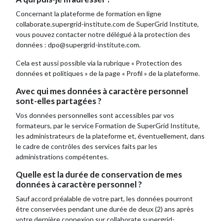
Concernant la plateforme de formation en ligne
collaborate.supergrid-institute.com de SuperGrid Institute,
vous pouvez contacter notre délégué à la protection des
données : dpo@supergrid-institute.com.
Cela est aussi possible via la rubrique «
Protection des
données et politiques » de la page « Profil » de la plateforme.
Avec qui mes données à caractère personnel
sont-elles partagées ?
Vos données personnelles sont accessibles par vos
formateurs, par le service Formation de SuperGrid Institute,
les administrateurs de la plateforme et, éventuellement, dans
le cadre de contrôles des services faits par les
administrations compétentes.
Quelle est la durée de conservation de mes
données à caractère personnel ?
Sauf accord préalable de votre part, les données pourront
être conservées pendant une durée de deux (2) ans après
votre dernière connexion sur collaborate.supergrid-