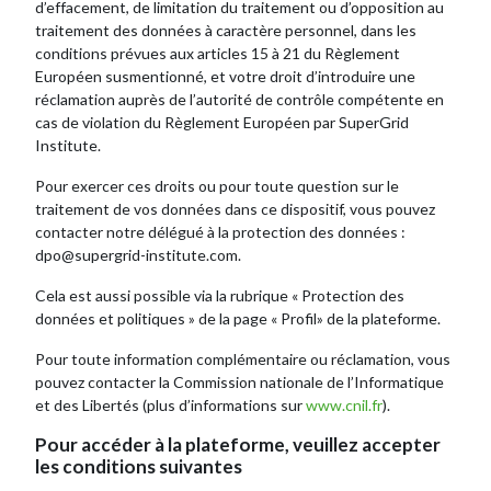
d’effacement, de limitation du traitement ou d’opposition au
traitement des données à caractère personnel, dans les
conditions prévues aux articles 15 à 21 du Règlement
Européen susmentionné, et votre droit d’introduire une
réclamation auprès de l’autorité de contrôle compétente en
cas de violation du Règlement Européen par SuperGrid
Institute.
Pour exercer ces droits ou pour toute question sur le
traitement de vos données dans ce dispositif, vous pouvez
contacter notre délégué à la protection des données :
dpo@supergrid-institute.com.
Cela est aussi possible via la rubrique
« Protection des
données et politiques » de la page « Profil
» de la plateforme.
Pour toute information complémentaire ou réclamation, vous
pouvez contacter la Commission nationale de l’Informatique
et des Libertés (plus d’informations sur
www.cnil.fr
).
Pour accéder à la plateforme, veuillez accepter
les conditions suivantes