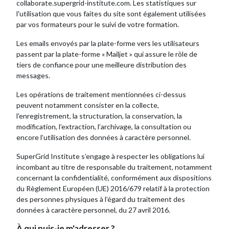
collaborate.supergrid-institute.com. Les statistiques sur
l'utilisation que vous faites du site sont également utilisées
par vos formateurs pour le suivi de votre formation.
Les emails envoyés par la plate-forme vers les utilisateurs
passent par la plate-forme « Mailjet » qui assure le rôle de
tiers de confiance pour une meilleure distribution des
messages.
Les opérations de traitement mentionnées ci-dessus
peuvent notamment consister en la collecte,
l’enregistrement, la structuration, la conservation, la
modification, l’extraction, l’archivage, la consultation ou
encore l’utilisation des données à caractère personnel.
SuperGrid Institute s’engage à respecter les obligations lui
incombant au titre de responsable du traitement, notamment
concernant la confidentialité, conformément aux dispositions
du Règlement Européen (UE) 2016/679 relatif à la protection
des personnes physiques à l’égard du traitement des
données à caractère personnel, du 27 avril 2016.
À qui puis-je m'adresser ?