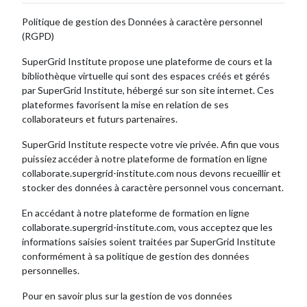
Politique de gestion des Données à caractère personnel
(RGPD)
SuperGrid Institute propose une plateforme de cours et la
bibliothèque virtuelle qui sont des espaces créés et gérés
par SuperGrid Institute, hébergé sur son site internet. Ces
plateformes favorisent la mise en relation de ses
collaborateurs et futurs partenaires.
SuperGrid Institute respecte votre vie privée. Afin que vous
puissiez accéder à notre plateforme de formation en ligne
collaborate.supergrid-institute.com nous devons recueillir et
stocker des données à caractère personnel vous concernant.
En accédant à notre plateforme de formation en ligne
collaborate.supergrid-institute.com, vous acceptez que les
informations saisies soient traitées par SuperGrid Institute
conformément à sa politique de gestion des données
personnelles.
Pour en savoir plus sur la gestion de vos données