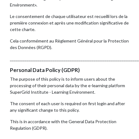
Environment».
Le consentement de chaque utilisateur est recueilli lors de la
première connexion et après une modification significative de
cette charte.
Cela conformément au Règlement Général pour la Protection
des Données (RGPD).
_____________________________________________________________________
Personal Data Policy (GDPR)
The purpose of this policy is to inform users about the
processing of their personal data by the e-learning platform
SuperGrid Institute - Learning Environment.
The consent of each user is required on first login and after
any significant change to this policy.
This is in accordance with the General Data Protection
Regulation (GDPR).