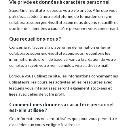
Vie privée et données à caractère personnel
SuperGrid Institute respecte votre vie privée. Afin que vous
puissiez accéder à notre plateforme de formation en ligne
collaborate.supergrid-institute.com nous devons recueillir et
stocker des données à caractère personnel vous concernant.
Que recueillons-nous ?
Concernant l’accès à la plateforme de formation en ligne
collaborate.supergrid-institute.com, nous recueillons les
informations du profil de base servant à la création de votre
compte, à savoir votre nom complet, votre adresse mail.
Lorsque vous utilisez ce site, les informations concernant les
utilisateurs, les cours, les activités et les ressources avec
lesquels vous interagissez seront également stockées et
liées avec celles de votre profil.
Comment mes données à caractère personnel
est-elle utilisée ?
Ces informations ne sont utilisées que pour vous permettre
d'accéder aux cours en ligne à l’adresse