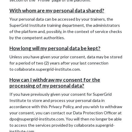
With whom are my personal data shared?
Your personal data can be accessed by your trainers, the
SuperGrid Institute training department, the administrators
of the platform and, possibly, in the context of service checks
by the competent authorities.
How long will my personal data be kept?
Unless you have given your prior consent, data may be stored
for a period of two (2) years after your last connection
to
collaborate.supergrid-institute.com.
How can I withdraw my consent for the
processing of my personal data?
If you have previously given your consent for SuperGrid
Institute to store and process your personal data in
accordance with this Privacy Policy, and you wish to withdraw
your consent, you can contact our Data Protection Officer at
dpo@supergrid-institute.com. You will then no longer be able
to access the services provided by
collaborate.supergrid-
institute.com.