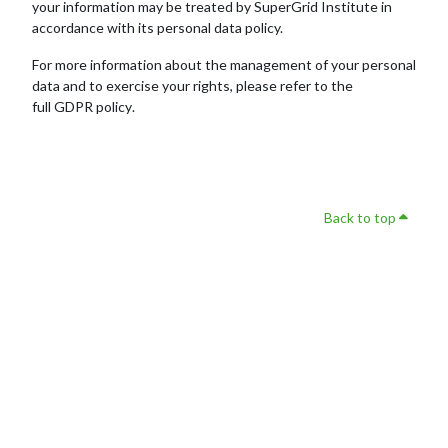
your information may be treated by SuperGrid Institute in
accordance with its personal data policy.
For more information about the management of your personal
data and to exercise your rights, please refer to the
full
GDPR policy
.
Back to top