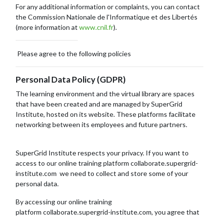
For any additional information or complaints, you can contact
the Commission Nationale de l'Informatique et des Libertés
(more information at
www.cnil.fr
).
Please agree to the following policies
Personal Data Policy (GDPR)
The learning environment and the virtual library are spaces
that have been created and are managed by SuperGrid
Institute, hosted on its website. These platforms facilitate
networking between its employees and future partners.
SuperGrid Institute respects your privacy. If you want to
access to our online training platform
collaborate.supergrid-
institute.com
we need to collect and store some of your
personal data.
By accessing our online training
platform
collaborate.supergrid-institute.com,
you agree that