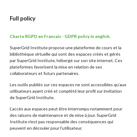
Full policy
Charte RGPD en Francais
-
GDPR policy in english.
SuperGrid Institute
propose une plateforme de cours et la
bibliothèque virtuelle qui sont des espaces créés et gérés
par SuperGrid Institute, hébergé sur son site internet. Ces
plateformes favorisent la mise en relation de ses
collaborateurs et futurs partenaires.
Les outils publiés sur ces espaces ne sont accessibles qu’aux
utilisateurs ayant créé et complété leur profil sur invitation
de SuperGrid Institute.
L’accès aux espaces peut être interrompu notamment pour
des raisons de maintenance et de mise à jour. SuperGrid
Institute n’est pas responsable des conséquences qui
peuvent en découler pour l’utilisateur.